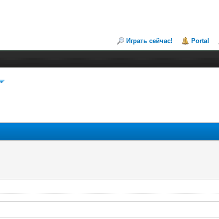
Играть сейчас!
Portal