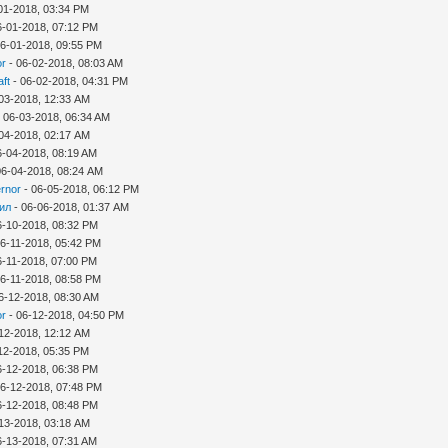
01-2018, 03:34 PM
6-01-2018, 07:12 PM
06-01-2018, 09:55 PM
or
- 06-02-2018, 08:03 AM
aft
- 06-02-2018, 04:31 PM
03-2018, 12:33 AM
 06-03-2018, 06:34 AM
04-2018, 02:17 AM
6-04-2018, 08:19 AM
06-04-2018, 08:24 AM
rnor
- 06-05-2018, 06:12 PM
ил
- 06-06-2018, 01:37 AM
6-10-2018, 08:32 PM
06-11-2018, 05:42 PM
6-11-2018, 07:00 PM
06-11-2018, 08:58 PM
6-12-2018, 08:30 AM
or
- 06-12-2018, 04:50 PM
12-2018, 12:12 AM
12-2018, 05:35 PM
6-12-2018, 06:38 PM
06-12-2018, 07:48 PM
6-12-2018, 08:48 PM
13-2018, 03:18 AM
6-13-2018, 07:31 AM