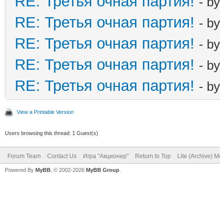
RE: Третья очная партия!
- b
RE: Третья очная партия!
- b
RE: Третья очная партия!
- b
RE: Третья очная партия!
- b
RE: Третья очная партия!
- b
View a Printable Version
Users browsing this thread: 1 Guest(s)
Forum Team
Contact Us
Игра "Акционер"
Return to Top
Lite (Archive) 
Powered By
MyBB
, © 2002-2026
MyBB Group
.