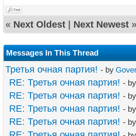
Find
«
Next Oldest
|
Next Newest
Messages In This Thread
Третья очная партия!
- by
Gover
RE: Третья очная партия!
- b
RE: Третья очная партия!
- b
RE: Третья очная партия!
- b
RE: Третья очная партия!
- b
RE: Третья очная партия!
- b