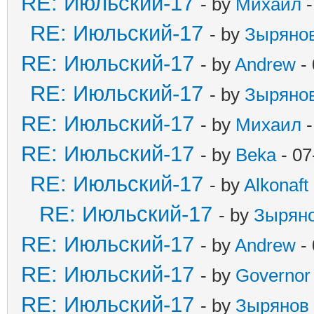
RE: Июльский-17
- by
Михаил
-
RE: Июльский-17
- by
Зыряно
RE: Июльский-17
- by
Andrew
- 
RE: Июльский-17
- by
Зыряно
RE: Июльский-17
- by
Михаил
-
RE: Июльский-17
- by
Beka
- 07
RE: Июльский-17
- by
Alkonaft
RE: Июльский-17
- by
Зырян
RE: Июльский-17
- by
Andrew
- 
RE: Июльский-17
- by
Governor
RE: Июльский-17
- by
Зырянов