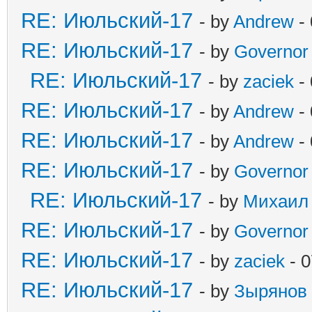
RE: Июльский-17
- by
Andrew
- 
RE: Июльский-17
- by
Governor
RE: Июльский-17
- by
zaciek
- 
RE: Июльский-17
- by
Andrew
- 
RE: Июльский-17
- by
Andrew
- 
RE: Июльский-17
- by
Governor
RE: Июльский-17
- by
Михаил
RE: Июльский-17
- by
Governor
RE: Июльский-17
- by
zaciek
- 0
RE: Июльский-17
- by
Зырянов