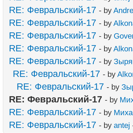
RE: Февральский-17
- by
Andr
RE: Февральский-17
- by
Alkon
RE: Февральский-17
- by
Gove
RE: Февральский-17
- by
Alkon
RE: Февральский-17
- by
Зыря
RE: Февральский-17
- by
Alko
RE: Февральский-17
- by
Зы
RE: Февральский-17
- by
Ми
RE: Февральский-17
- by
Миха
RE: Февральский-17
- by
antej