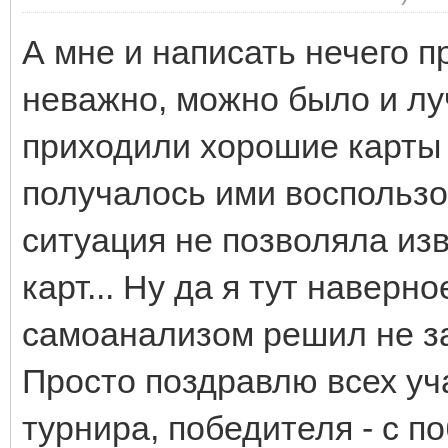
А мне и написать нечего п
неважно, можно было и лучш
приходили хорошие карты 
получалось ими воспользов
ситуация не позволяла из
карт... Ну да я тут наверно
самоанализом решил не з
Просто поздравлю всех уч
турнира, победителя - с по