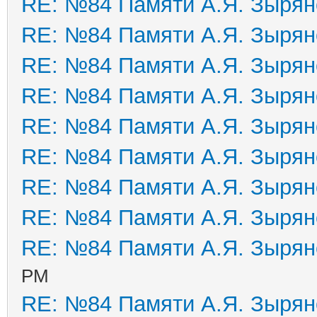
RE: №84 Памяти А.Я. Зырян
RE: №84 Памяти А.Я. Зырян
RE: №84 Памяти А.Я. Зырян
RE: №84 Памяти А.Я. Зырян
RE: №84 Памяти А.Я. Зырян
RE: №84 Памяти А.Я. Зырян
RE: №84 Памяти А.Я. Зырян
RE: №84 Памяти А.Я. Зырян
RE: №84 Памяти А.Я. Зырян
PM
RE: №84 Памяти А.Я. Зырян