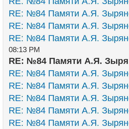
RE: №84 Памяти А.Я. Зырян
RE: №84 Памяти А.Я. Зырян
RE: №84 Памяти А.Я. Зырян
RE: №84 Памяти А.Я. Зырян
08:13 PM
RE: №84 Памяти А.Я. Зыр
RE: №84 Памяти А.Я. Зырян
RE: №84 Памяти А.Я. Зырян
RE: №84 Памяти А.Я. Зырян
RE: №84 Памяти А.Я. Зырян
RE: №84 Памяти А.Я. Зырян