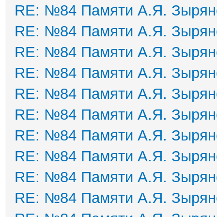
RE: №84 Памяти А.Я. Зырян
RE: №84 Памяти А.Я. Зырян
RE: №84 Памяти А.Я. Зырян
RE: №84 Памяти А.Я. Зырян
RE: №84 Памяти А.Я. Зырян
RE: №84 Памяти А.Я. Зырян
RE: №84 Памяти А.Я. Зырян
RE: №84 Памяти А.Я. Зырян
RE: №84 Памяти А.Я. Зырян
RE: №84 Памяти А.Я. Зырян