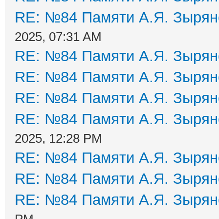
RE: №84 Памяти А.Я. Зырян
2025, 07:31 AM
RE: №84 Памяти А.Я. Зырян
RE: №84 Памяти А.Я. Зырян
RE: №84 Памяти А.Я. Зырян
RE: №84 Памяти А.Я. Зырян
2025, 12:28 PM
RE: №84 Памяти А.Я. Зырян
RE: №84 Памяти А.Я. Зырян
RE: №84 Памяти А.Я. Зырян
PM