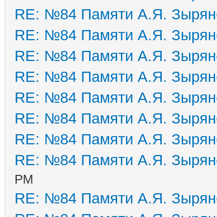
RE: №84 Памяти А.Я. Зырян
RE: №84 Памяти А.Я. Зырян
RE: №84 Памяти А.Я. Зырян
RE: №84 Памяти А.Я. Зырян
RE: №84 Памяти А.Я. Зырян
RE: №84 Памяти А.Я. Зырян
RE: №84 Памяти А.Я. Зырян
RE: №84 Памяти А.Я. Зырян
PM
RE: №84 Памяти А.Я. Зырян