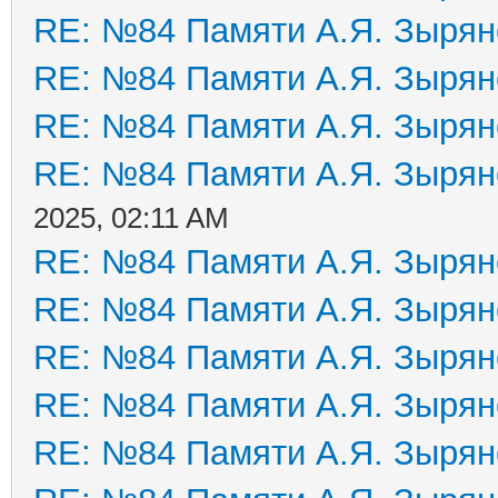
RE: №84 Памяти А.Я. Зырян
RE: №84 Памяти А.Я. Зырян
RE: №84 Памяти А.Я. Зырян
RE: №84 Памяти А.Я. Зырян
2025, 02:11 AM
RE: №84 Памяти А.Я. Зырян
RE: №84 Памяти А.Я. Зырян
RE: №84 Памяти А.Я. Зырян
RE: №84 Памяти А.Я. Зырян
RE: №84 Памяти А.Я. Зырян