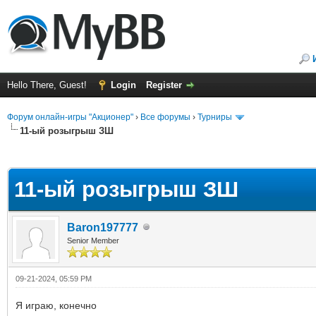
Hello There, Guest!
Login
Register
Форум онлайн-игры "Акционер"
›
Все форумы
›
Турниры
11-ый розыгрыш ЗШ
ge
11-ый розыгрыш ЗШ
Baron197777
Senior Member
09-21-2024, 05:59 PM
Я играю, конечно