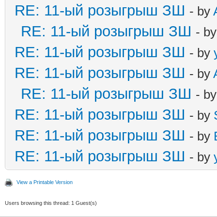
RE: 11-ый розыгрыш ЗШ
- by
RE: 11-ый розыгрыш ЗШ
- b
RE: 11-ый розыгрыш ЗШ
- by
RE: 11-ый розыгрыш ЗШ
- by
RE: 11-ый розыгрыш ЗШ
- b
RE: 11-ый розыгрыш ЗШ
- by
RE: 11-ый розыгрыш ЗШ
- by
RE: 11-ый розыгрыш ЗШ
- by
View a Printable Version
Users browsing this thread: 1 Guest(s)