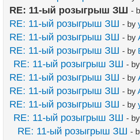
RE: 11-ый розыгрыш ЗШ
- 
RE: 11-ый розыгрыш ЗШ
- by
RE: 11-ый розыгрыш ЗШ
- by
RE: 11-ый розыгрыш ЗШ
- by
RE: 11-ый розыгрыш ЗШ
- b
RE: 11-ый розыгрыш ЗШ
- by
RE: 11-ый розыгрыш ЗШ
- by
RE: 11-ый розыгрыш ЗШ
- by
RE: 11-ый розыгрыш ЗШ
- b
RE: 11-ый розыгрыш ЗШ
- 