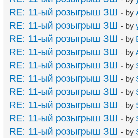
RE: 11-ый розыгрыш ЗШ
- by
RE: 11-ый розыгрыш ЗШ
- by
RE: 11-ый розыгрыш ЗШ
- by
RE: 11-ый розыгрыш ЗШ
- by
RE: 11-ый розыгрыш ЗШ
- by
RE: 11-ый розыгрыш ЗШ
- by
RE: 11-ый розыгрыш ЗШ
- by
RE: 11-ый розыгрыш ЗШ
- by
RE: 11-ый розыгрыш ЗШ
- by
RE: 11-ый розыгрыш ЗШ
- by