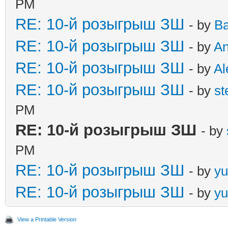
PM
RE: 10-й розыгрыш ЗШ
- by
B
RE: 10-й розыгрыш ЗШ
- by
A
RE: 10-й розыгрыш ЗШ
- by
Al
RE: 10-й розыгрыш ЗШ
- by
st
PM
RE: 10-й розыгрыш ЗШ
- by
PM
RE: 10-й розыгрыш ЗШ
- by
yu
RE: 10-й розыгрыш ЗШ
- by
yu
View a Printable Version