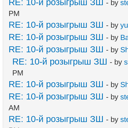
RE: 10-й розыгрыш ЗШ
- by
st
PM
RE: 10-й розыгрыш ЗШ
- by
yu
RE: 10-й розыгрыш ЗШ
- by
B
RE: 10-й розыгрыш ЗШ
- by
S
RE: 10-й розыгрыш ЗШ
- by
s
PM
RE: 10-й розыгрыш ЗШ
- by
S
RE: 10-й розыгрыш ЗШ
- by
st
AM
RE: 10-й розыгрыш ЗШ
- by
st