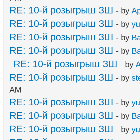
RE: 10-й розыгрыш ЗШ
- by
А
RE: 10-й розыгрыш ЗШ
- by
yu
RE: 10-й розыгрыш ЗШ
- by
B
RE: 10-й розыгрыш ЗШ
- by
B
RE: 10-й розыгрыш ЗШ
- by
RE: 10-й розыгрыш ЗШ
- by
st
AM
RE: 10-й розыгрыш ЗШ
- by
yu
RE: 10-й розыгрыш ЗШ
- by
B
RE: 10-й розыгрыш ЗШ
- by
yu