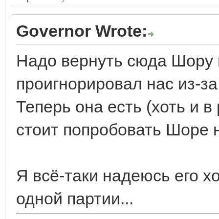
Governor Wrote:
Надо вернуть сюда Шору и
проигнорировал нас из-за
Теперь она есть (хоть и 
стоит попробовать Шоре 
Я всё-таки надеюсь его хо
одной партии...