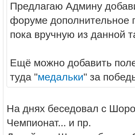
Предлагаю Админу добави
форуме дополнительное по
пока вручную из данной т
Ещё можно добавить поле
туда "
медальки
" за побед
На днях беседовал с Шоро
Чемпионат... и пр.