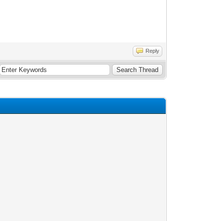
Reply