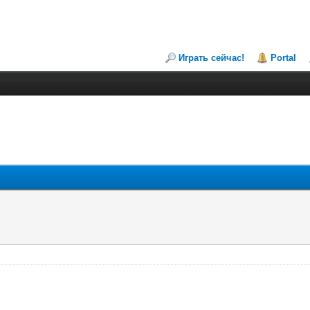
Играть сейчас!
Portal