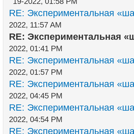
19-2022, 01:58 PM
RE: Экспериментальная «ша
2022, 11:57 AM
RE: Экспериментальная «ш
2022, 01:41 PM
RE: Экспериментальная «ша
2022, 01:57 PM
RE: Экспериментальная «ша
2022, 04:45 PM
RE: Экспериментальная «ша
2022, 04:54 PM
RE: Экспериментальная «ша