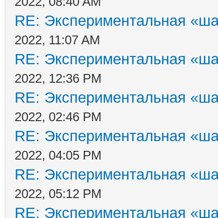
2022, 08:40 AM
RE: Экспериментальная «ша
2022, 11:07 AM
RE: Экспериментальная «ша
2022, 12:36 PM
RE: Экспериментальная «ша
2022, 02:46 PM
RE: Экспериментальная «ша
2022, 04:05 PM
RE: Экспериментальная «ша
2022, 05:12 PM
RE: Экспериментальная «ша