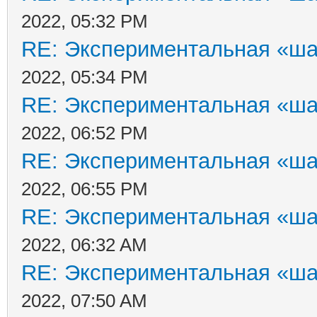
2022, 05:32 PM
RE: Экспериментальная «ша
2022, 05:34 PM
RE: Экспериментальная «ша
2022, 06:52 PM
RE: Экспериментальная «ша
2022, 06:55 PM
RE: Экспериментальная «ша
2022, 06:32 AM
RE: Экспериментальная «ша
2022, 07:50 AM