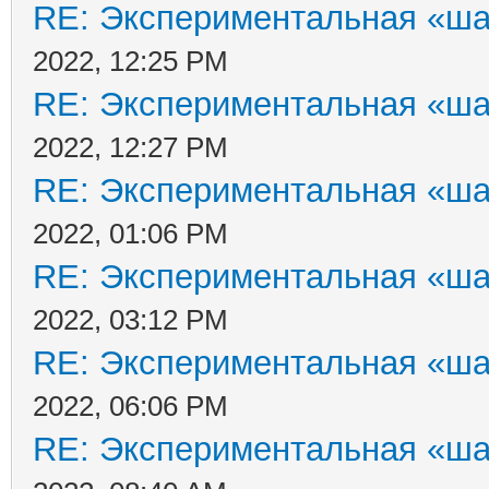
RE: Экспериментальная «ша
2022, 12:25 PM
RE: Экспериментальная «ша
2022, 12:27 PM
RE: Экспериментальная «ша
2022, 01:06 PM
RE: Экспериментальная «ша
2022, 03:12 PM
RE: Экспериментальная «ша
2022, 06:06 PM
RE: Экспериментальная «ша