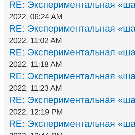
RE: Экспериментальная «ша
2022, 06:24 AM
RE: Экспериментальная «ша
2022, 11:02 AM
RE: Экспериментальная «ша
2022, 11:18 AM
RE: Экспериментальная «ша
2022, 11:23 AM
RE: Экспериментальная «ша
2022, 12:19 PM
RE: Экспериментальная «ша