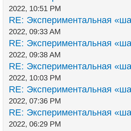
2022, 10:51 PM
RE: Экспериментальная «ша
2022, 09:33 AM
RE: Экспериментальная «ша
2022, 09:38 AM
RE: Экспериментальная «ша
2022, 10:03 PM
RE: Экспериментальная «ша
2022, 07:36 PM
RE: Экспериментальная «ша
2022, 06:29 PM