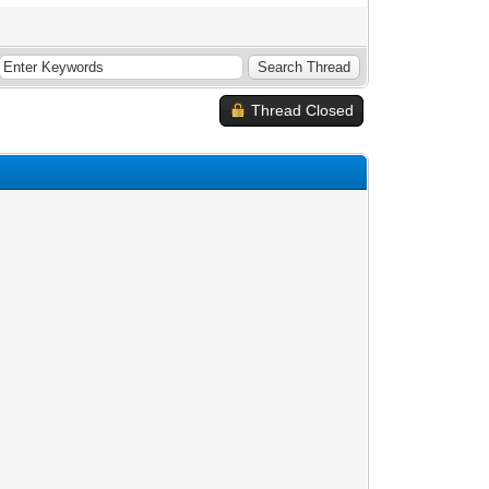
Thread Closed