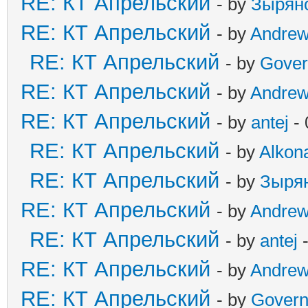
RE: КТ Апрельский
- by
Зырян
RE: КТ Апрельский
- by
Andre
RE: КТ Апрельский
- by
Gover
RE: КТ Апрельский
- by
Andre
RE: КТ Апрельский
- by
antej
- 
RE: КТ Апрельский
- by
Alkona
RE: КТ Апрельский
- by
Зыря
RE: КТ Апрельский
- by
Andre
RE: КТ Апрельский
- by
antej
-
RE: КТ Апрельский
- by
Andre
RE: КТ Апрельский
- by
Govern