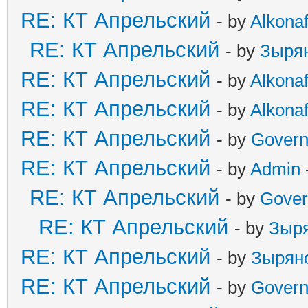
RE: КТ Апрельский
- by
Alkonaf
RE: КТ Апрельский
- by
Зыря
RE: КТ Апрельский
- by
Alkonaf
RE: КТ Апрельский
- by
Alkonaf
RE: КТ Апрельский
- by
Govern
RE: КТ Апрельский
- by
Admin
RE: КТ Апрельский
- by
Gover
RE: КТ Апрельский
- by
Зыр
RE: КТ Апрельский
- by
Зырян
RE: КТ Апрельский
- by
Govern