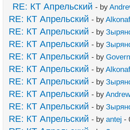
RE: КТ Апрельский
- by
Andr
RE: КТ Апрельский
- by
Alkonaf
RE: КТ Апрельский
- by
Зырян
RE: КТ Апрельский
- by
Зырян
RE: КТ Апрельский
- by
Govern
RE: КТ Апрельский
- by
Alkonaf
RE: КТ Апрельский
- by
Зырян
RE: КТ Апрельский
- by
Andre
RE: КТ Апрельский
- by
Зырян
RE: КТ Апрельский
- by
antej
- 