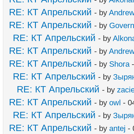
RE: КТ Апрельский
- by
Andre
RE: КТ Апрельский
- by
Govern
RE: КТ Апрельский
- by
Alkona
RE: КТ Апрельский
- by
Andre
RE: КТ Апрельский
- by
Shora
-
RE: КТ Апрельский
- by
Зыря
RE: КТ Апрельский
- by
zaci
RE: КТ Апрельский
- by
owl
- 0
RE: КТ Апрельский
- by
Зыря
RE: КТ Апрельский
- by
antej
- 