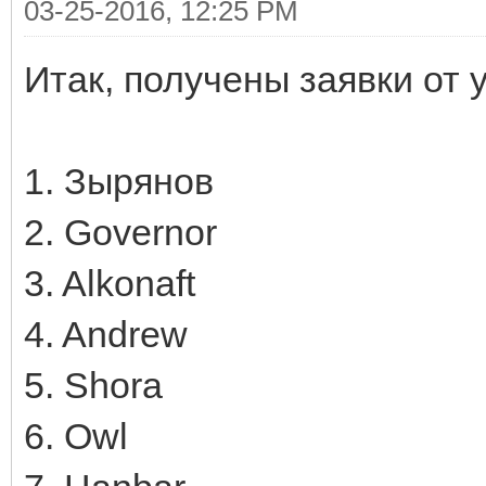
03-25-2016, 12:25 PM
Итак, получены заявки от 
1. Зырянов
2. Governor
3. Alkonaft
4. Andrew
5. Shora
6. Owl