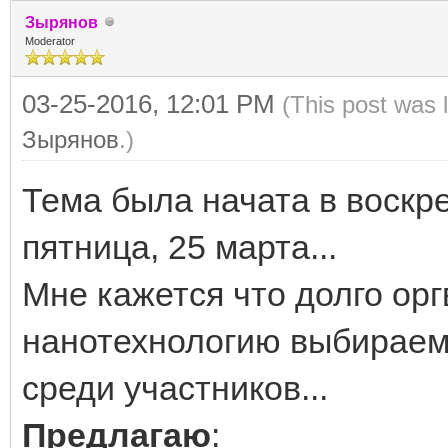
Зырянов
Moderator
03-25-2016, 12:01 PM
(This post was 
Зырянов
.)
Тема была начата в воскре
пятница, 25 марта...
Мне кажется что долго ор
нанотехнологию выбираем
среди участников...
Предлагаю
: