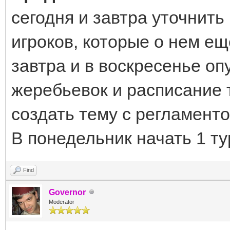
сегодня и завтра уточнить
игроков, которые о нем еще 
завтра и в воскресенье оп
жеребьевок и расписание т
создать тему с регламенто
В понедельник начать 1 ту
Find
Governor
Moderator