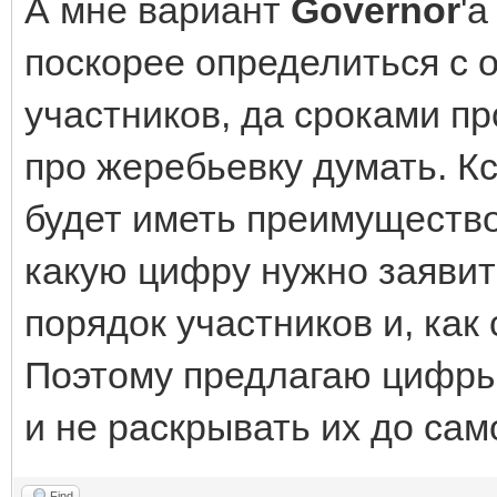
А мне вариант
Governor
'
поскорее определиться с 
участников, да сроками пр
про жеребьевку думать. К
будет иметь преимущество
какую цифру нужно заявит
порядок участников и, как
Поэтому предлагаю цифры
и не раскрывать их до сам
Find