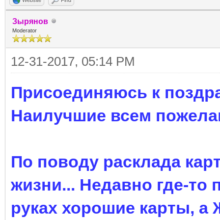
Зырянов
Moderator
12-31-2017, 05:14 PM
Присоединяюсь к поздр
Наилучшие всем пожела
По поводу расклада карт.
жизни... Недавно где-то
руках хорошие карты, а 