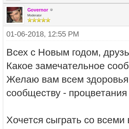
Governor
Moderator
01-06-2018, 12:55 PM
Всех с Новым годом, друзь
Какое замечательное сооб
Желаю вам всем здоровья 
сообществу - процветания
Хочется сыграть со всеми