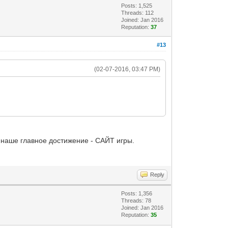
Posts: 1,525
Threads: 112
Joined: Jan 2016
Reputation:
37
#13
(02-07-2016, 03:47 PM)
го наше главное достижение - САЙТ игры.
Reply
Posts: 1,356
Threads: 78
Joined: Jan 2016
Reputation:
35