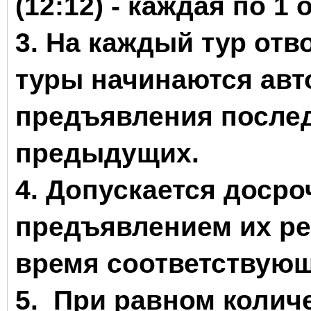
(12:12) - каждая по 1 
3. На каждый тур отв
туры начинаются авт
предъявления послед
предыдущих.
4. Допускается досро
предъявлением их ре
время соответствующ
5. При равном колич