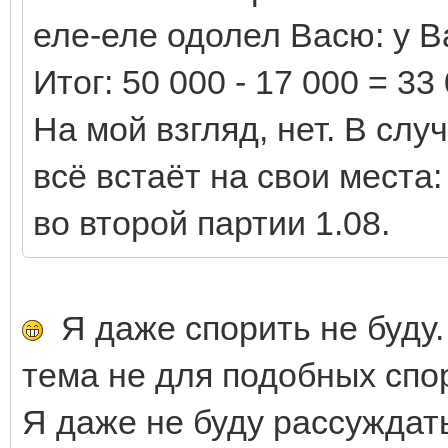
еле-еле одолел Васю: у Ва
Итог: 50 000 - 17 000 = 3
На мой взгляд, нет. В сл
всё встаёт на свои места: 
во второй партии 1.08.
Я даже спорить не буду.
тема не для подобных спо
Я даже не буду рассуждать 