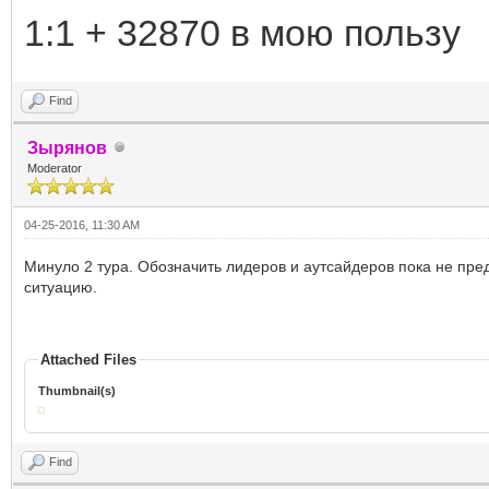
1:1 + 32870 в мою пользу
Find
Зырянов
Moderator
04-25-2016, 11:30 AM
Минуло 2 тура. Обозначить лидеров и аутсайдеров пока не пре
ситуацию.
Attached Files
Thumbnail(s)
Find