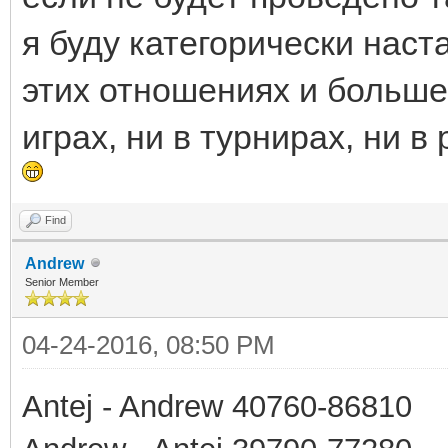
я буду категорически наст
этих отношениях и больше 
играх, ни в турнирах, ни в 
Find
Andrew
Senior Member
04-24-2016, 08:50 PM
Antej - Andrew 40760-86810