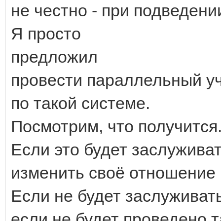
не честно - при подведении
Я просто
предложил
провести параллельный уч
по такой системе.
Посмотрим, что получится.
Если это будет заслужива
изменить своё отношение к
Если не будет заслуживат
если не будет проведено т