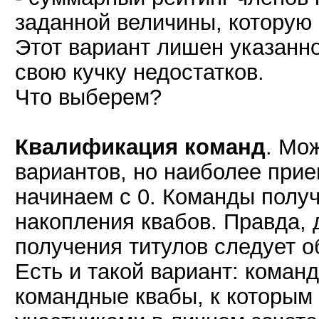
заданной величины, которую 
Этот вариант лишен указанно
свою кучку недостатков.
Что выберем?
Квалификация команд
. Мо
вариантов, но наиболее при
начинаем с 0. Команды получ
накопления квабов. Правда, 
получения титулов следует о
Есть и такой вариант: коман
командные квабы, к которым