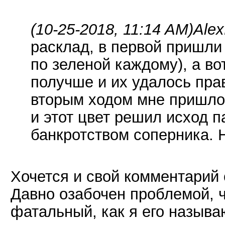
(10-25-2018, 11:14 AM)
Ale
расклад, в первой пришли 
по зеленой каждому), а в
получше и их удалось пра
вторым ходом мне пришло
и этот цвет решил исход п
банкротством соперника. 
Хочется и свой комментарий 
Давно озабочен проблемой, ч
фатальный, как я его называю