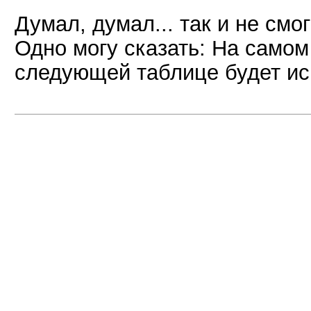
Думал, думал... так и не смог
Одно могу сказать: На самом
следующей таблице будет ис