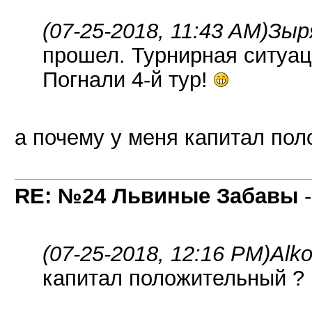
(07-25-2018, 11:43 AM)
Зыр
прошел. Турнирная ситуац
Погнали 4-й тур!
а почему у меня капитал по
RE: №24 Львиные Забавы
(07-25-2018, 12:16 PM)
Alko
капитал положительный ?