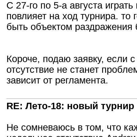
С 27-го по 5-а августа играть
повлияет на ход турнира. то 
быть объектом раздражения б
Короче, подаю заявку, если с 
отсутствие не станет проблем
зависит от регламента.
RE: Лето-18: новый турнир
Не сомневаюсь в том, что к