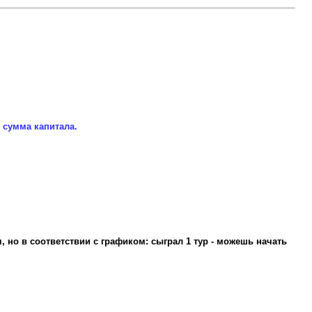
 сумма капитала.
 но в соответствии с графиком: сыграл 1 тур - можешь начать