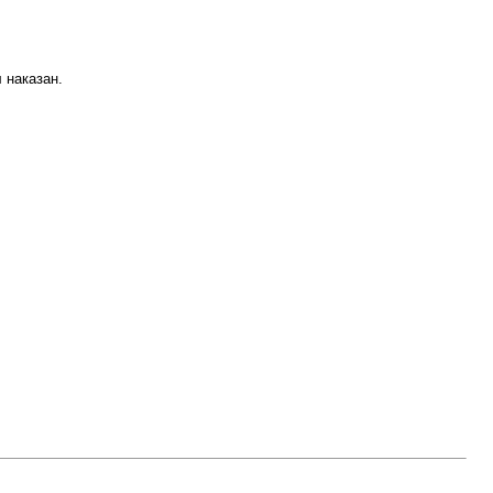
 наказан.