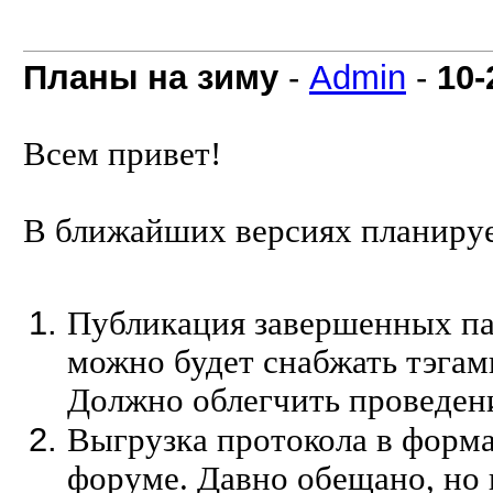
Планы на зиму
-
Admin
-
10-
Всем привет!
В ближайших версиях планиру
Публикация завершенных па
можно будет снабжать тэгам
Должно облегчить проведени
Выгрузка протокола в форма
форуме. Давно обещано, но 