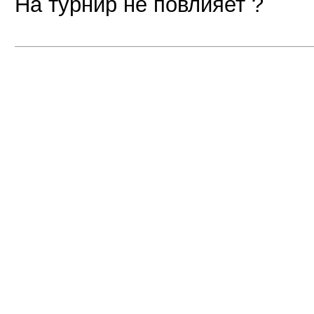
На турнир не повлияет ?