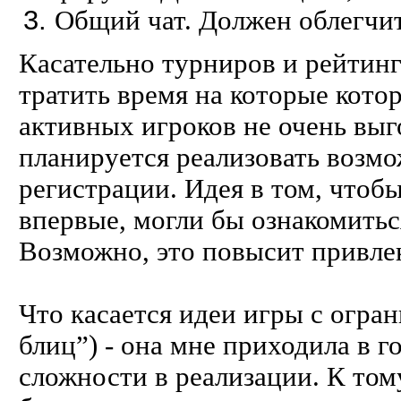
Общий чат. Должен облегчи
Касательно турниров и рейтинг
тратить время на которые кот
активных игроков не очень выг
планируется реализовать возмо
регистрации. Идея в том, чтобы
впервые, могли бы ознакомиться
Возможно, это повысит привлек
Что касается идеи игры с огра
блиц”) - она мне приходила в г
сложности в реализации. К том