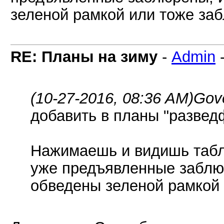
зеленой рамкой или тоже за
RE: Планы на зиму
-
Admin
(10-27-2016, 08:36 AM)
Gov
добавить в планы "разве
Нажимаешь и видишь табли
уже предъявленные заблю
обведены зеленой рамкой