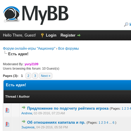
Hello There, Guest!
Login
Register
Форум онлайн-игры "Акционер"
›
Все форумы
Есть идея!
Moderated By:
yury2109
Users browsing this forum: 10 Guest(s)
Pages (3):
1
2
3
Next »
Есть идея!
Thread
/
Author
Предложение по подсчету рейтинга игрока
(Pages:
1
2
3
0 Vote(s) - 0 out of 5 in Average
1
2
3
4
5
Andrew
,
02-09-2016, 07:23 AM
Об отношениях капитала и пр.
(Pages:
1
2
3
4
...
6
)
0 Vote(s) - 0 out of 5 in Average
1
2
3
4
5
Зырянов
,
04-29-2016, 05:58 PM