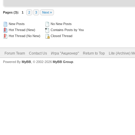
Pages (3):
1
2
3
Next »
New Posts
No New Posts
Hot Thread (New)
Contains Posts by You
Hot Thread (No New)
Closed Thread
Forum Team
Contact Us
Игра "Акционер"
Return to Top
Lite (Archive) 
Powered By
MyBB
, © 2002-2026
MyBB Group
.