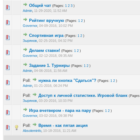
Общий чат
(Pages:
1
2
3
)
0 Vote(s) - 0 out of 5 in Average
1
2
3
4
5
Admin
,
11-29-2020, 11:52 AM
Рейтинг вручную
(Pages:
1
2
)
0 Vote(s) - 0 out of 5 in Average
1
2
3
4
5
Governor
,
04-09-2016, 10:02 PM
Спортивная игра
(Pages:
1
2
)
0 Vote(s) - 0 out of 5 in Average
1
2
3
4
5
Зырянов
,
02-25-2016, 04:32 PM
Делаем ставки!
(Pages:
1
2
)
0 Vote(s) - 0 out of 5 in Average
1
2
3
4
5
Governor
,
02-12-2018, 09:35 AM
Задание 1. Турниры
(Pages:
1
2
)
0 Vote(s) - 0 out of 5 in Average
1
2
3
4
5
Admin
,
04-06-2016, 11:56 AM
Poll:
нужна ли кнопка "Сдаться"?
(Pages:
1
2
)
0 Vote(s) - 0 out of 5 in Average
1
2
3
4
5
Admin
,
01-21-2016, 06:24 PM
Poll:
Доступ к личной статистике. Игровой бланк
(Pages
0 Vote(s) - 0 out of 5 in Average
1
2
3
4
5
Зырянов
,
03-20-2016, 10:33 PM
Игра вчетвером - пара на пару
(Pages:
1
2
)
0 Vote(s) - 0 out of 5 in Average
1
2
3
4
5
Governor
,
03-02-2016, 09:38 PM
Poll:
Время - как пятая акция
0 Vote(s) - 0 out of 5 in Average
1
2
3
4
5
Absoleminfo
,
10-18-2016, 11:21 AM