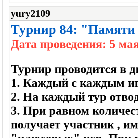
yury2109
Турнир 84: "Памяти
Дата проведения: 5 ма
Турнир проводится в дв
1. Каждый с каждым игр
2. На каждый тур отвод
3. При равном количес
получает участник , 