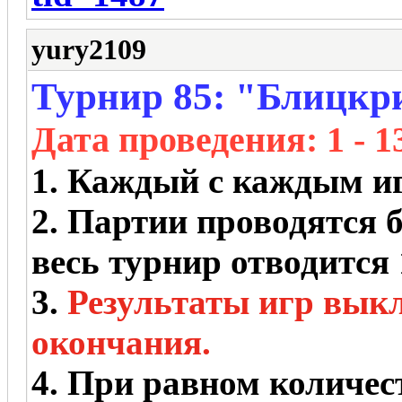
yury2109
Турнир 85: "Блицкри
Дата проведения
: 1 - 
1. Каждый с каждым игр
2. Партии проводятся б
весь турнир отводится 
3.
Результаты игр вык
окончания.
4. При равном количес