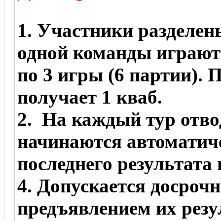
1. Участники разделен
одной команды играют
по 3 игры (6 партии).
получает 1 кваб.
2. На каждый тур отво
начинаются автоматич
последнего результата
4. Допускается досрочн
предъявлением их резу