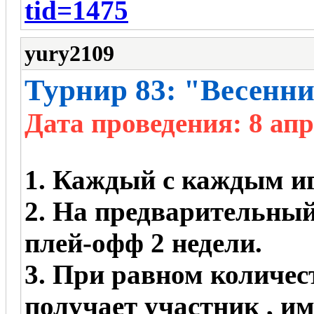
tid=1475
yury2109
Турнир 83: "Весенн
Дата проведения: 8 апр
1. Каждый с каждым иг
2. На предварительный
плей-офф 2 недели.
3. При равном количес
получает участник , 