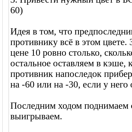
60)
Идея в том, что предпоследни
противнику всё в этом цвете. 
цене 10 ровно столько, сколь
остальное оставляем в кэше, 
противник напоследок прибер
на -60 или на -30, если у него
Последним ходом поднимаем со
выигрываем.