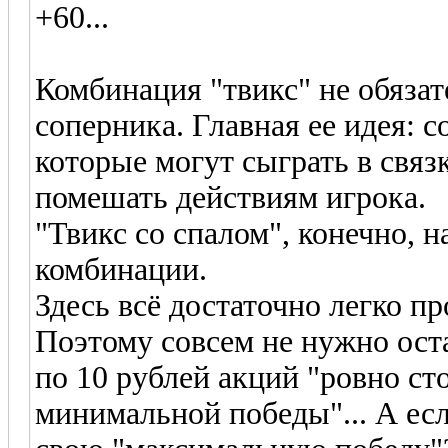
+60...
Комбинация "твикс" не обязат
соперника. Главная ее идея: с
которые могут сыграть в связ
помешать действиям игрока.
"Твикс со спалом", конечно,
комбинации.
Здесь всё достаточно легко п
Поэтому совсем не нужно ост
по 10 рублей акций "ровно сто
минимальной победы"... А есл