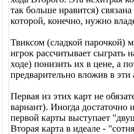
так больше нравится) связана
которой, конечно, нужно влад
Твиксом (сладкой парочкой) 
игрок рассчитывает сыграть на
ходе) понизить их в цене, а по
предварительно вложив в эти 
Первая из этих карт не обязат
вариант). Иногда достаточно и 
первой карты выступает "двуш
Вторая карта в идеале - "сотн