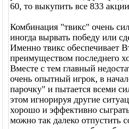
60, то выкупить все 833 акции
Комбинация "твикс" очень сил
иногда вырвать победу или сд
Именно твикс обеспечивает В
преимуществом последнего хо
Вместе с тем главный недостат
очень опытный игрок, в нача
парочку" и пытается всеми си
этом игнорируя другие ситуац
хорошо и эффективно сыграть
можно так далеко отпустить с