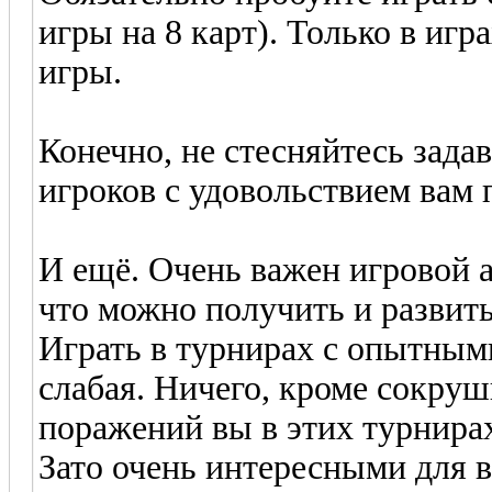
игры на 8 карт). Только в иг
игры.
Конечно, не стесняйтесь зад
игроков с удовольствием вам 
И ещё. Очень важен игровой а
что можно получить и развить
Играть в турнирах с опытным
слабая. Ничего, кроме сокру
поражений вы в этих турнирах
Зато очень интересными для в