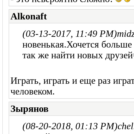
Alkonaft
(03-13-2017, 11:49 PM)
mid
новенькая.Хочется больше 
так же найти новых друзе
Играть, играть и еще раз играт
человеком.
Зырянов
(08-20-2018, 01:13 PM)
che