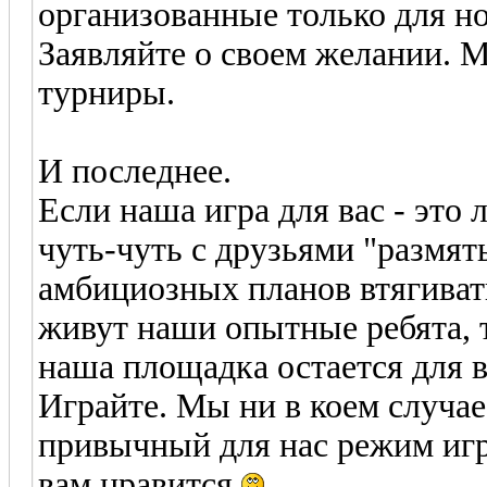
организованные только для н
Заявляйте о своем желании. М
турниры.
И последнее.
Если наша игра для вас - это
чуть-чуть с друзьями "размять
амбициозных планов втягиват
живут наши опытные ребята, т
наша площадка остается для в
Играйте. Мы ни в коем случае
привычный для нас режим игры
вам нравится