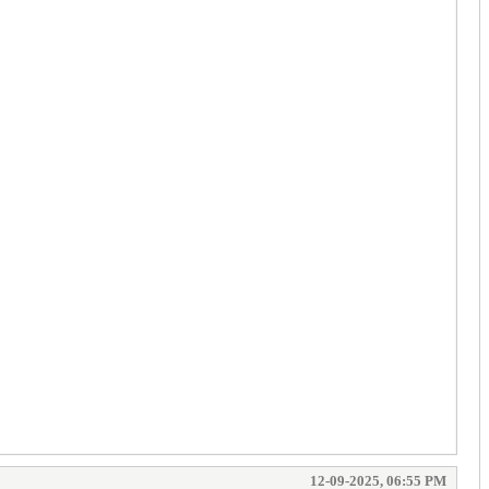
12-09-2025, 06:55 PM