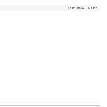
12-04-2025, 01:28 PM