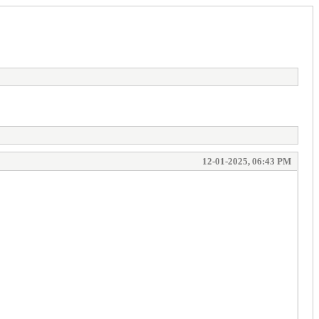
12-01-2025, 06:43 PM