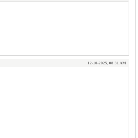
12-10-2025, 08:31 AM