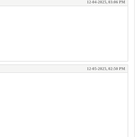
12-04-2025, 03:06 PM
12-05-2025, 02:50 PM