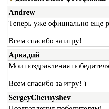
Andrew
Теперь уже официально еще р
Всем спасибо за игру!
Аркадий
Мои поздравления победител
Всем спасибо за игру! )
SergeyChernyshev
Поздравления победителям!