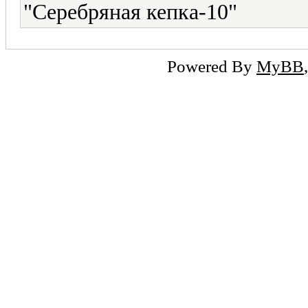
"Серебряная кепка-10"
Powered By
MyBB