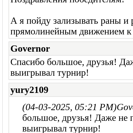
А я пойду зализывать раны и
прямолинейным движением к
Governor
Спасибо большое, друзья! Даж
выигрывал турнир!
yury2109
(04-03-2025, 05:21 PM)
Gov
большое, друзья! Даже не 
выигрывал турнир!