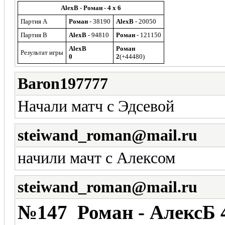
AlexB - Роман - 4 x 6
Партия A
Роман
- 38190
AlexB
- 20050
Партия B
AlexB
- 94810
Роман
- 121150
AlexB
Роман
Результат игры
0
2
(+44480)
Baron197777
Начали матч с Эдсевой
steiwand_roman@mail.ru
начили мачт с Алексом
steiwand_roman@mail.ru
№147 Роман - АлексБ 4