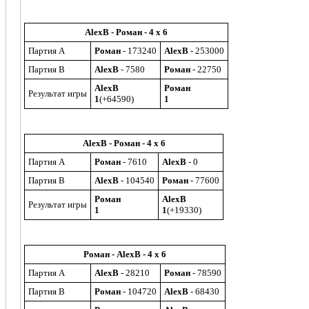
AlexB - Роман - 4 x 6
Партия A
Роман
- 173240
AlexB
- 253000
Партия B
AlexB
- 7580
Роман
- 22750
AlexB
Роман
Результат игры
1
(+64590)
1
AlexB - Роман - 4 x 6
Партия A
Роман
- 7610
AlexB
- 0
Партия B
AlexB
- 104540
Роман
- 77600
Роман
AlexB
Результат игры
1
1
(+19330)
Роман - AlexB - 4 x 6
Партия A
AlexB
- 28210
Роман
- 78590
Партия B
Роман
- 104720
AlexB
- 68430